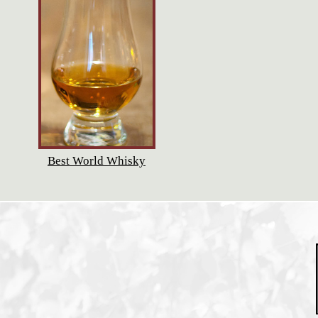
Best World Whisky